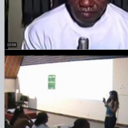
10:58