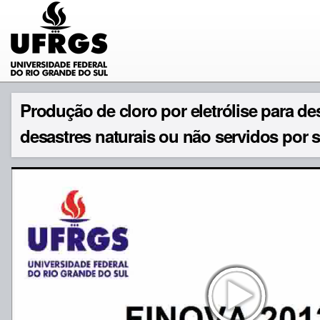
Produção de cloro por eletrólise para de
desastres naturais ou não servidos por 