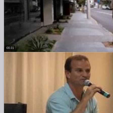
00:31