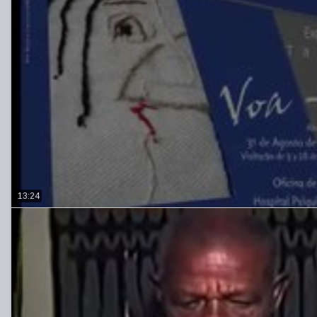
13:24