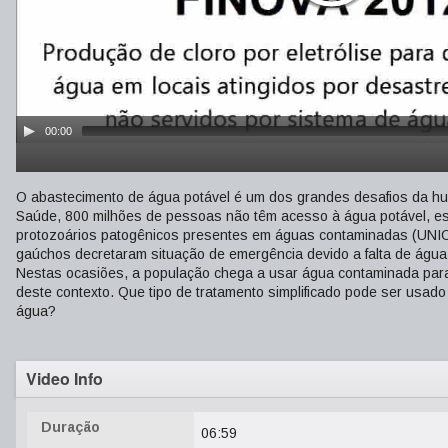
00:00
O abastecimento de água potável é um dos grandes desafios da h
Saúde, 800 milhões de pessoas não têm acesso à água potável, est
protozoários patogênicos presentes em águas contaminadas (UNIC
gaúchos decretaram situação de emergência devido a falta de água;
Nestas ocasiões, a população chega a usar água contaminada para 
deste contexto. Que tipo de tratamento simplificado pode ser usado
água?
Video Info
Duração
06:59