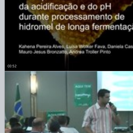
03:52