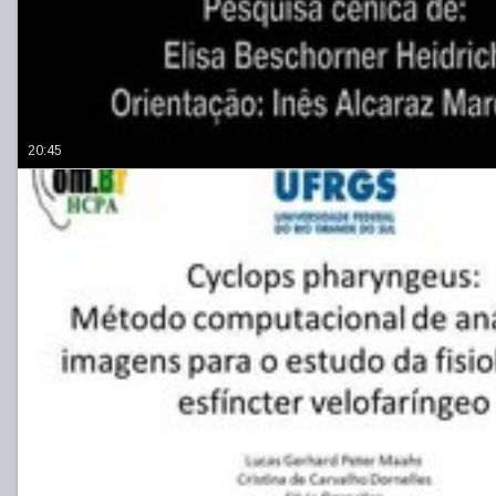
20:45