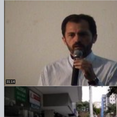
31:14