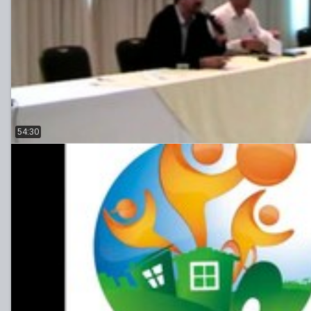
54:30