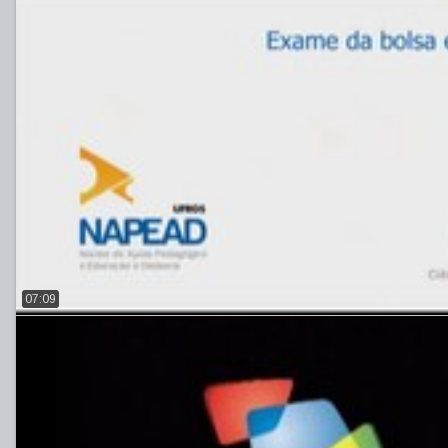
07:09