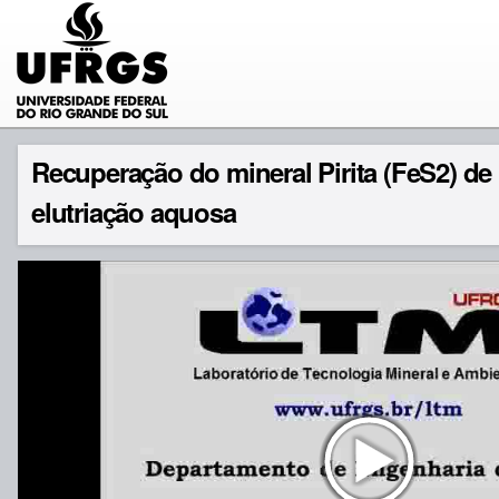
Recuperação do mineral Pirita (FeS2) de
elutriação aquosa