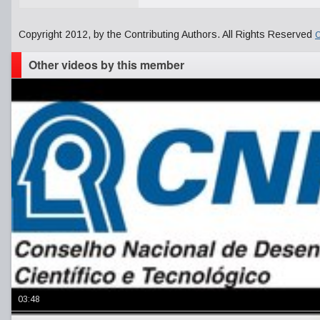
Copyright 2012, by the Contributing Authors. All Rights Reserved
C
Other videos by this member
03:48