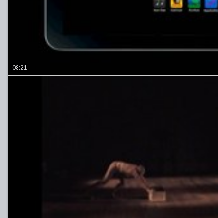
08:21