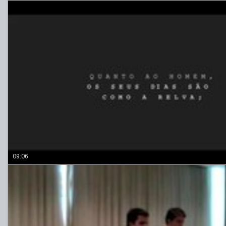
09:06