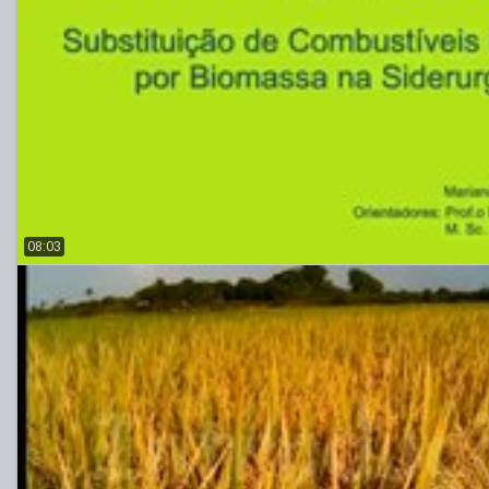
08:03