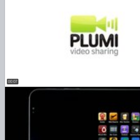
00:07