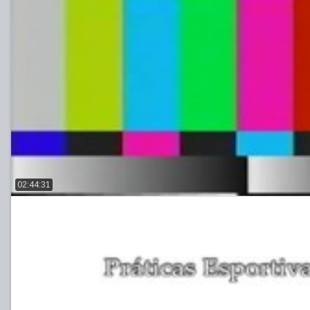
02:44:31