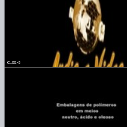
01:00:46