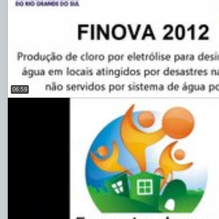
06:59