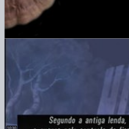
10:30