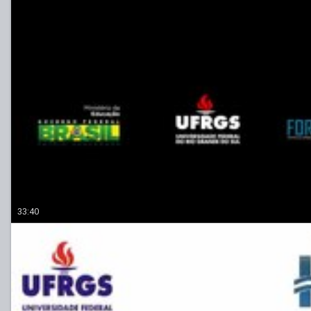
33:40