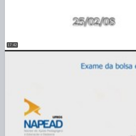
17:42