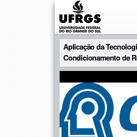
Aplicação da Tecnologi
Condicionamento de Re