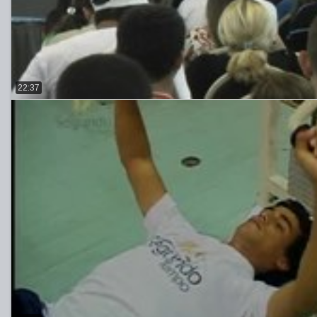
22:37