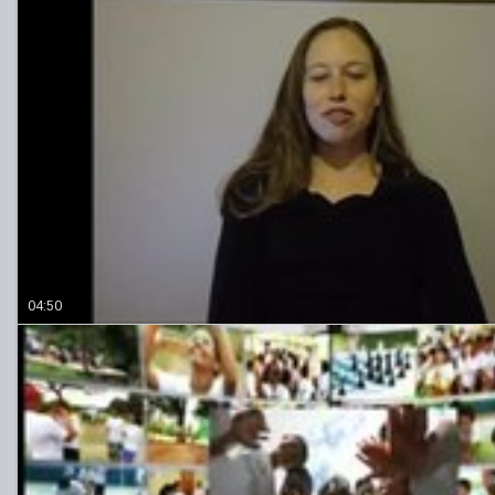
04:50