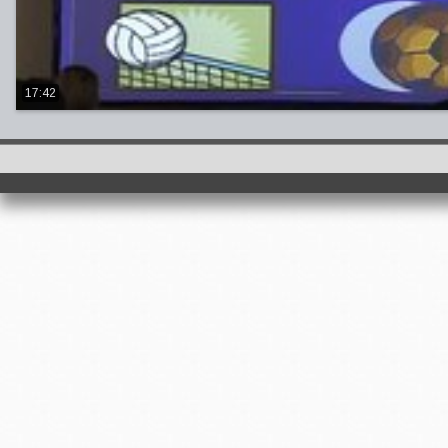
17:42