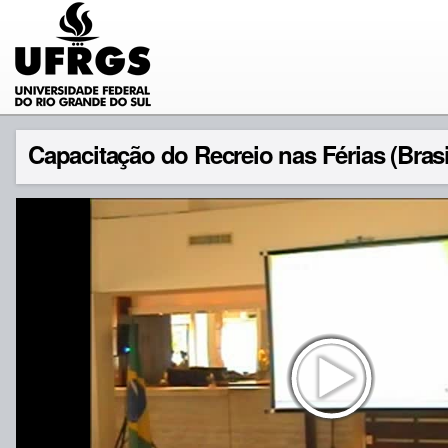
Capacitação do Recreio nas Férias (Brasil