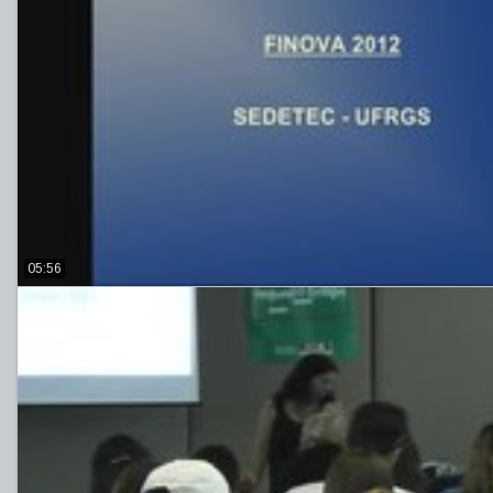
05:56