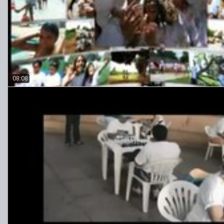
08:08