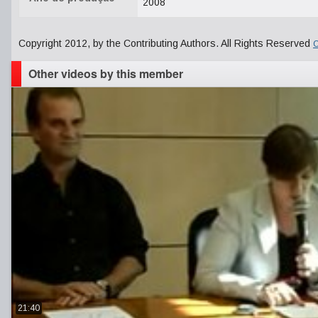
2008
Copyright 2012, by the Contributing Authors. All Rights Reserved
C
Other videos by this member
21:40