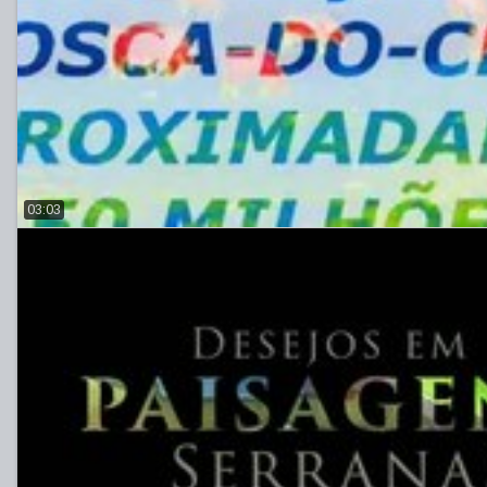
03:03