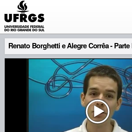
Renato Borghetti e Alegre Corrêa - Parte I