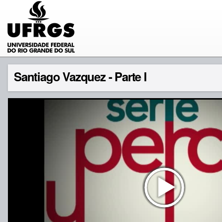
Santiago Vazquez - Parte I