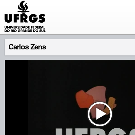
Carlos Zens