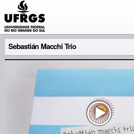
Sebastián Macchi Trío