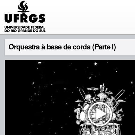
Orquestra à base de corda (Parte I)