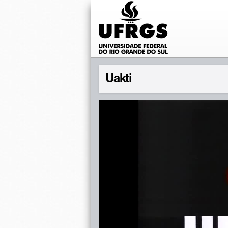
Uakti