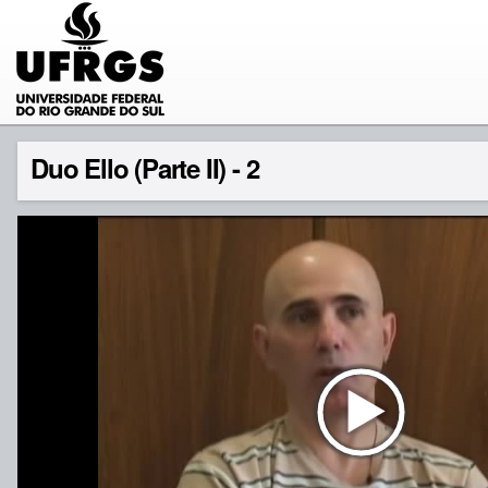
Duo Ello (Parte II) - 2