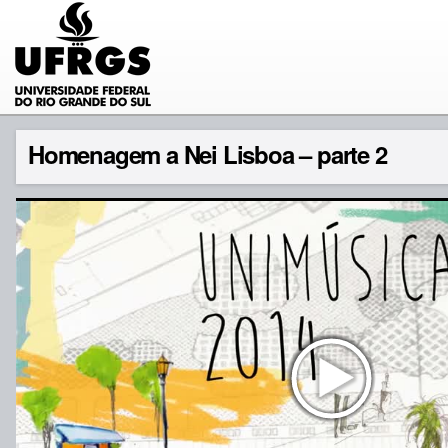
Homenagem a Nei Lisboa – parte 2