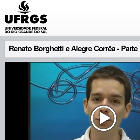
Renato Borghetti e Alegre Corrêa - Parte 