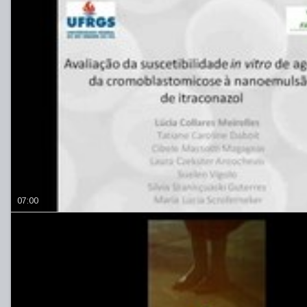
07:00