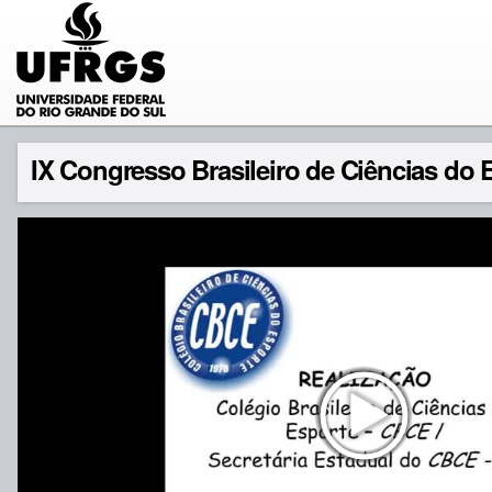
IX Congresso Brasileiro de Ciências do Es