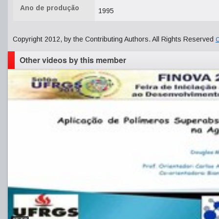
Ano de produção
1995
Copyright 2012, by the Contributing Authors. All Rights Reserved
C
Other videos by this member