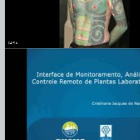
04:54