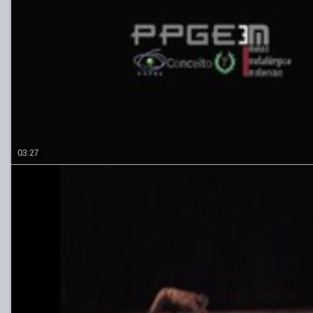
03:27