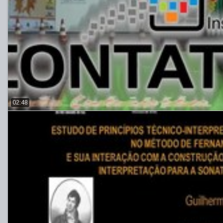
02:48