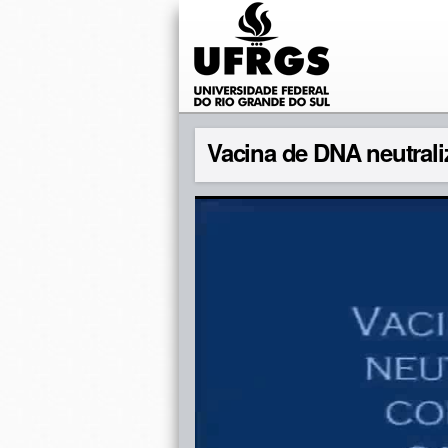
Vacina de DNA neutrali