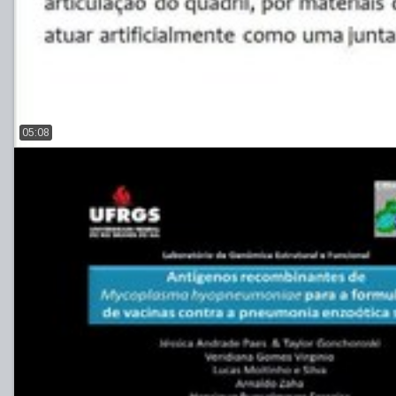
05:08