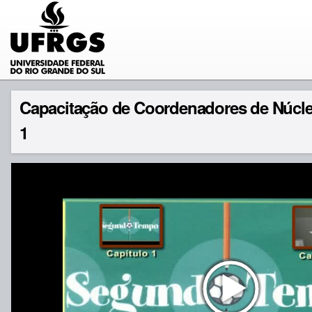
Capacitação de Coordenadores de Núcle
1