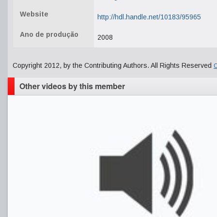
Website
http://hdl.handle.net/10183/95965
Ano de produção
2008
Copyright 2012, by the Contributing Authors. All Rights Reserved
C
Other videos by this member