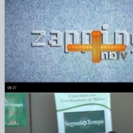
09:27