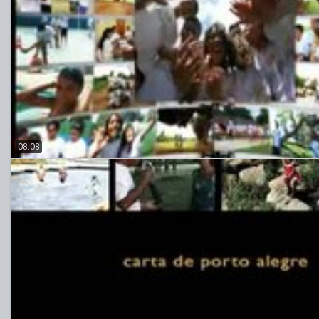
08:08