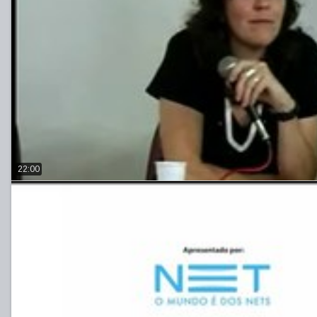
22:00