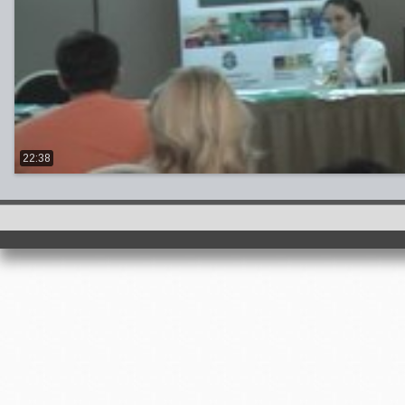
22:38