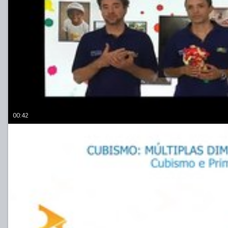
00:42