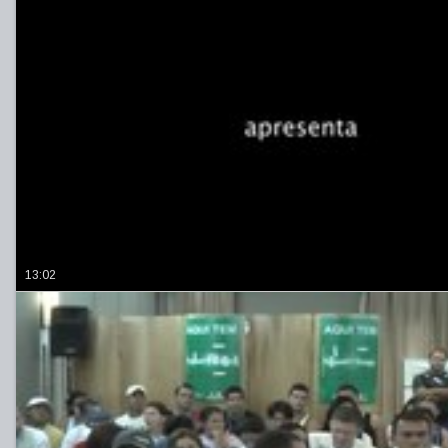
13:02