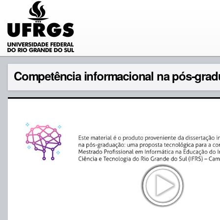
Competência informacional na pós-gradua