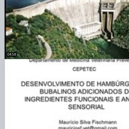
04:58