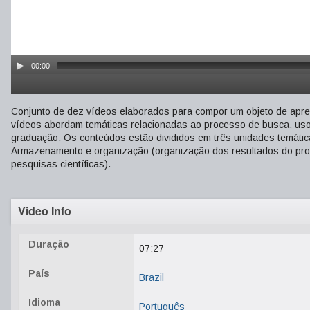
00:00
Conjunto de dez vídeos elaborados para compor um objeto de apre
vídeos abordam temáticas relacionadas ao processo de busca, uso,
graduação. Os conteúdos estão divididos em três unidades temátic
Armazenamento e organização (organização dos resultados do pro
pesquisas científicas).
Video Info
Duração
07:27
País
Brazil
Idioma
Português