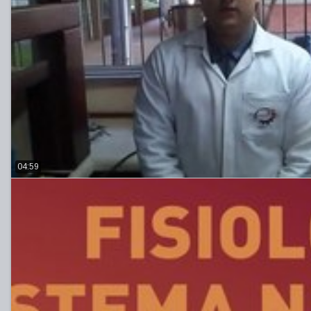
04:59