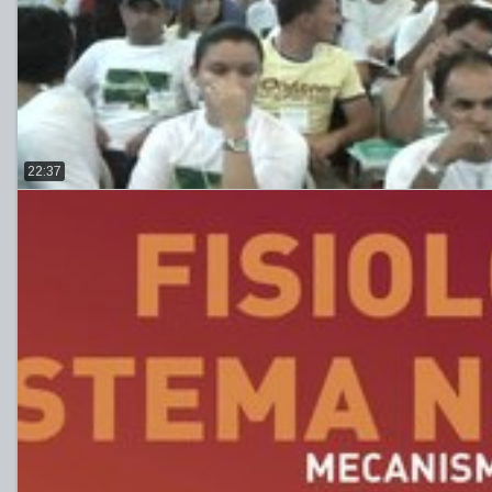
22:37