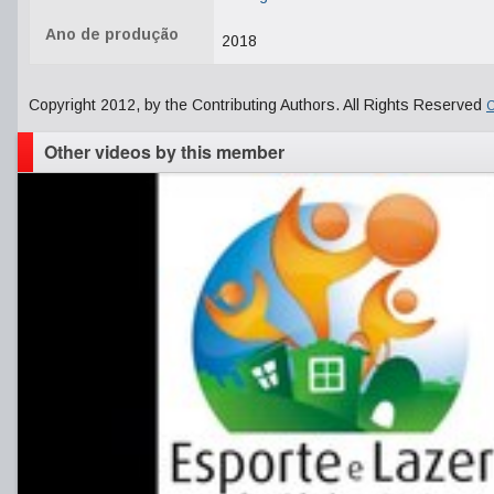
Ano de produção
2018
Copyright 2012, by the Contributing Authors. All Rights Reserved
C
Other videos by this member