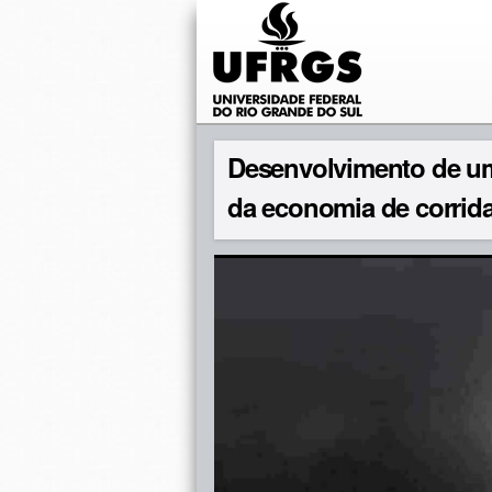
Desenvolvimento de um
da economia de corri