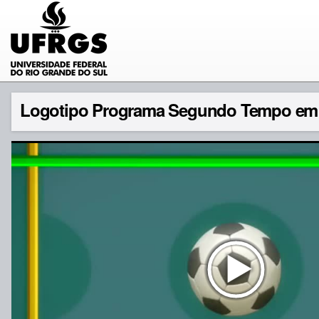
Logotipo Programa Segundo Tempo em