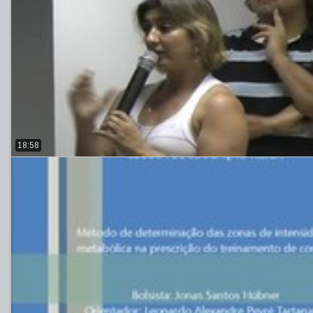
18:58