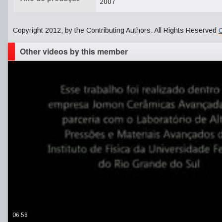
2007
Copyright 2012, by the Contributing Authors. All Rights Reserved
C
Other videos by this member
06:58