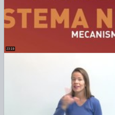
23:19