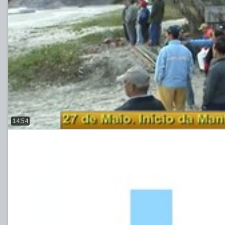
14:54