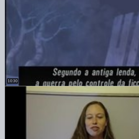
10:30