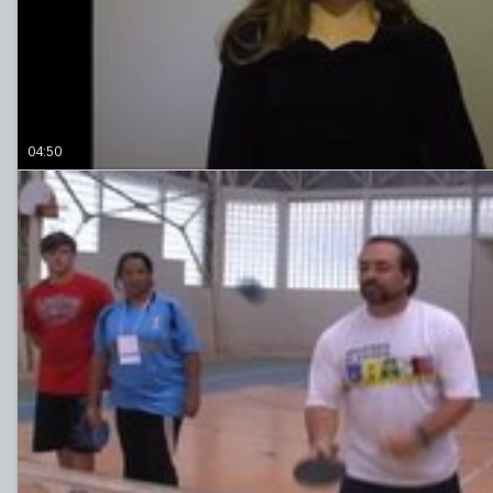
04:50