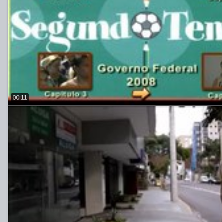
00:11