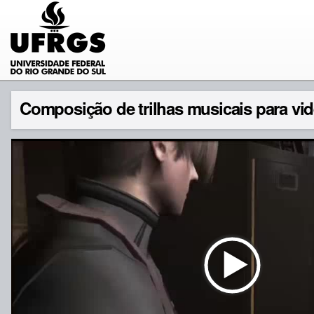
Composição de trilhas musicais para vi