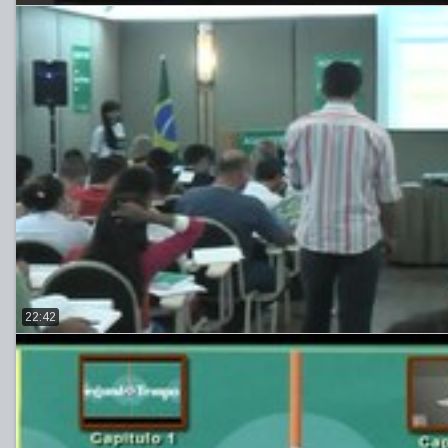
22:42