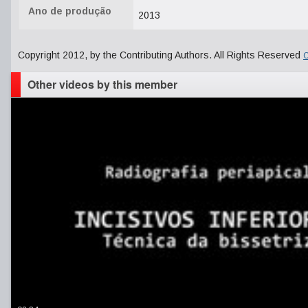
Ano de produção
2013
Copyright 2012, by the Contributing Authors. All Rights Reserved
C
Other videos by this member