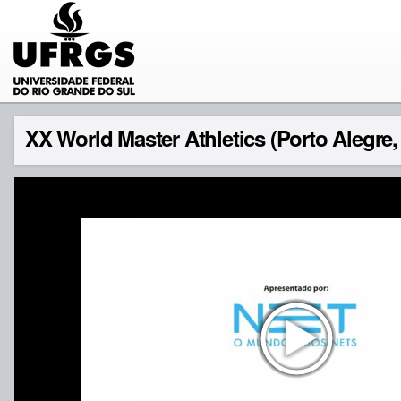
XX World Master Athletics (Porto Alegre