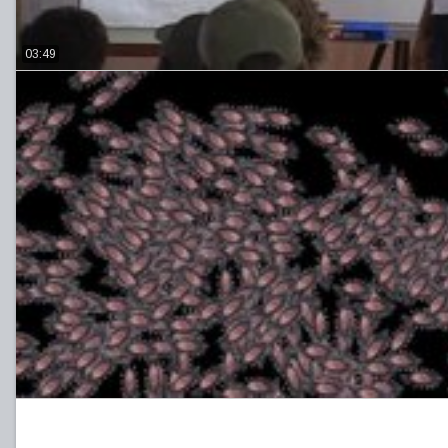
03:49