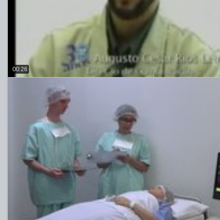
00:26