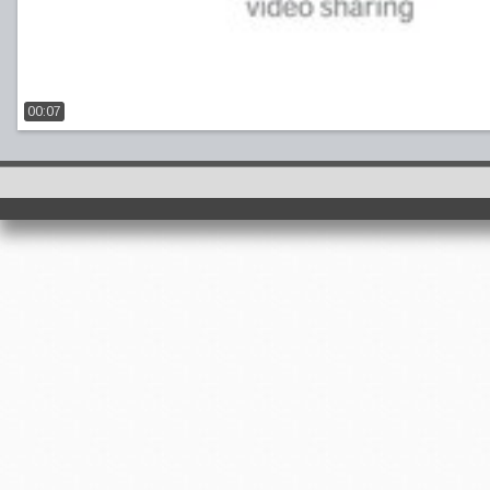
00:07