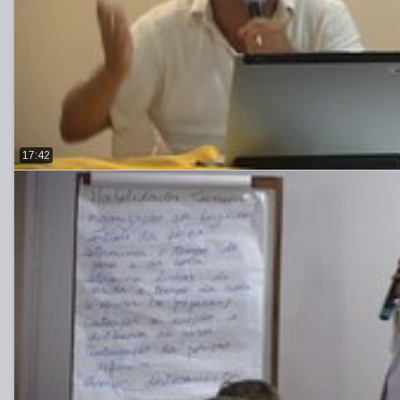
17:42