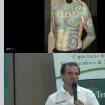
04:54