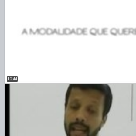
10:44