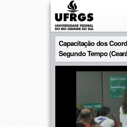
Capacitação dos Coor
Segundo Tempo (Ceará,