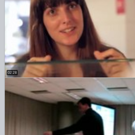
02:28