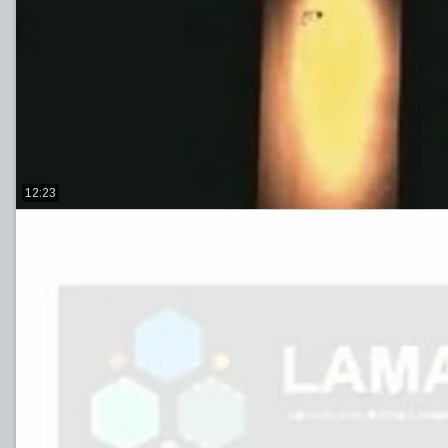
12:23