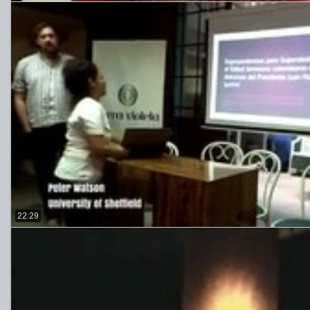
22:29