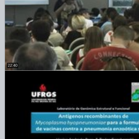
22:40