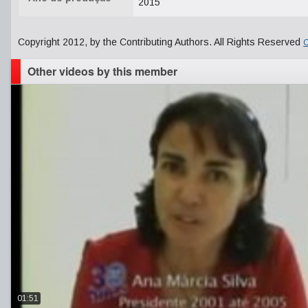
2015
Copyright 2012, by the Contributing Authors. All Rights Reserved
C
Other videos by this member
01:51