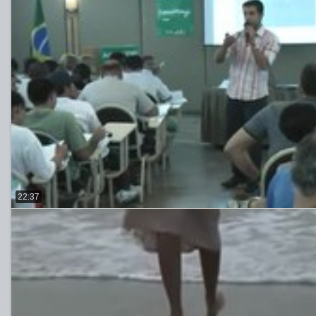
22:37