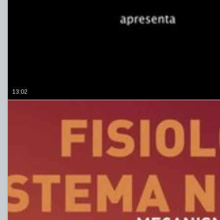
13:02