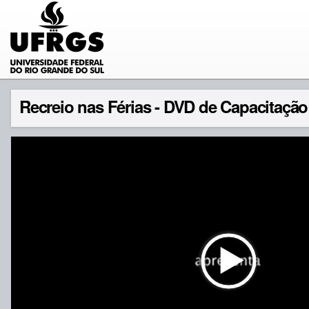
Recreio nas Férias - DVD de Capacitação 