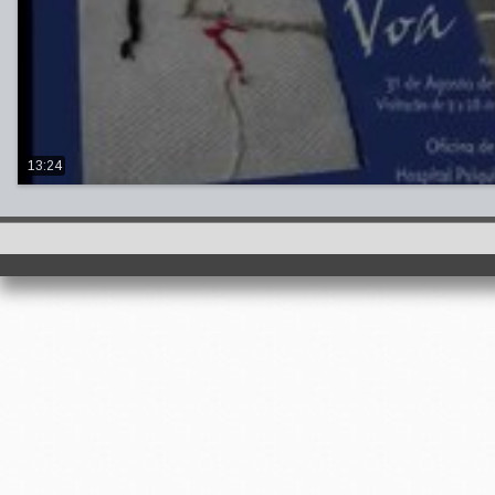
13:24