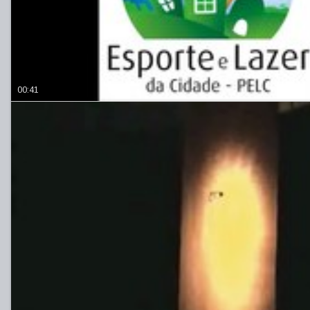
00:41