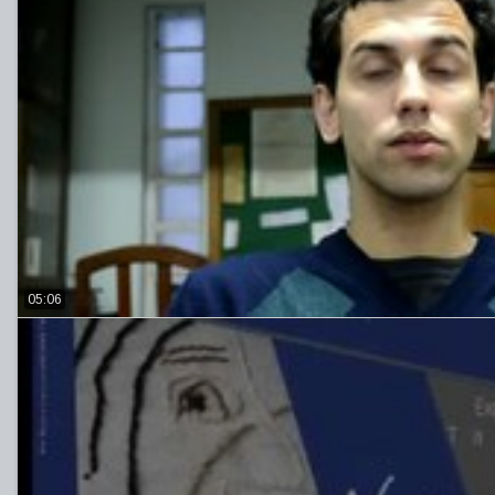
05:06