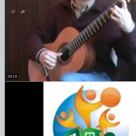
00:19