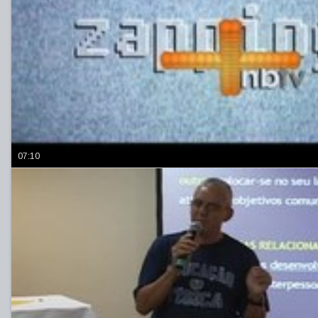
07:10