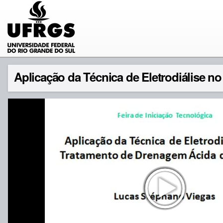
Aplicação da Técnica de Eletrodiálise 