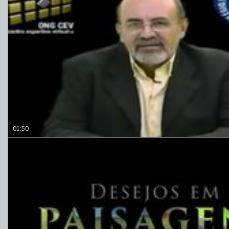
01:50