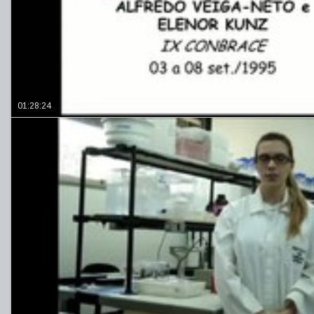
01:28:24