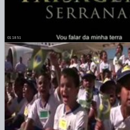
01:18:51