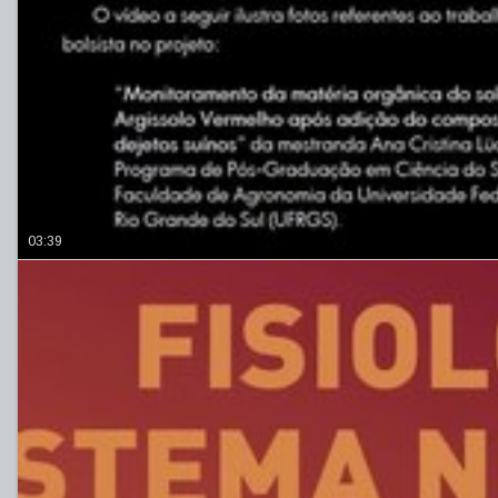
03:39