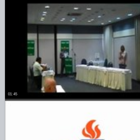
01:45