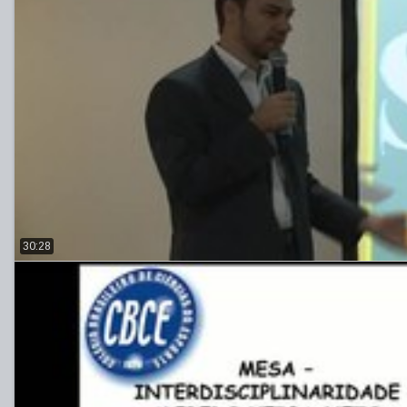
30:28