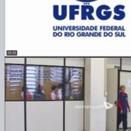
28:35