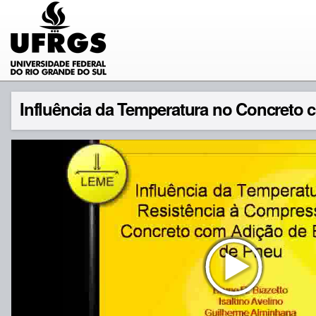
Influência da Temperatura no Concreto