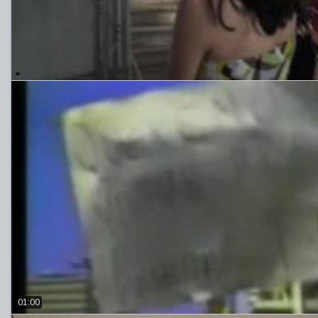
01:00