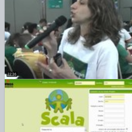
22:36