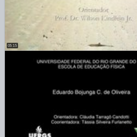
05:15