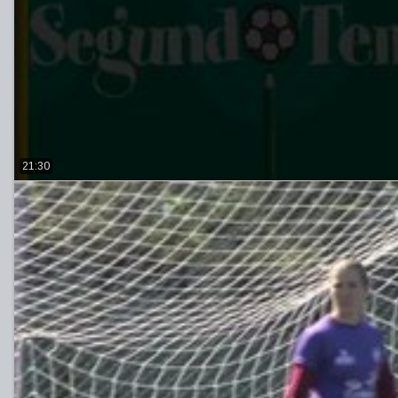
21:30