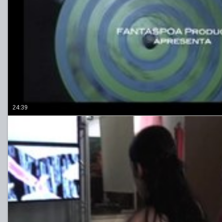
24:39