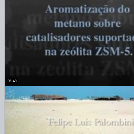
06:48