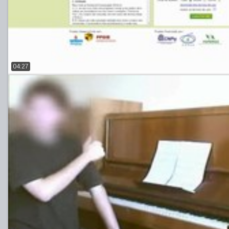
04:27