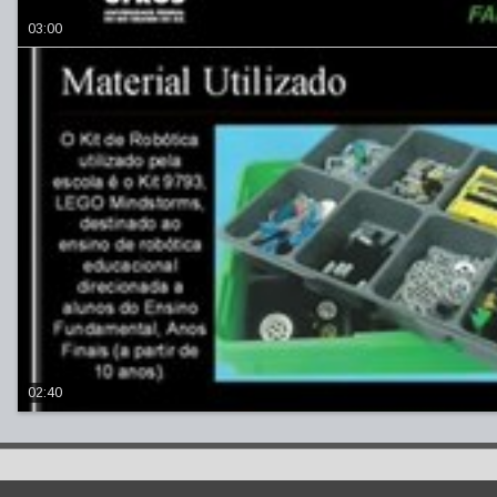
03:00
02:40