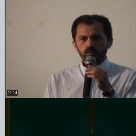
31:14