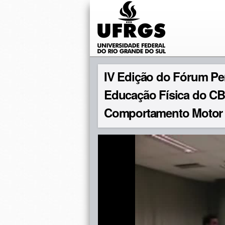
IV Edição do Fórum P
Educação Física do CBC
Comportamento Motor