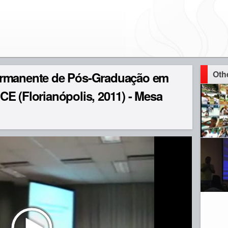
Oth
ermanente de Pós-Graduação em
E (Florianópolis, 2011) - Mesa