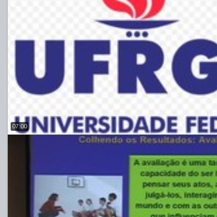
07:00