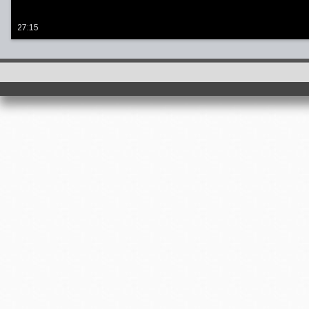
27:15