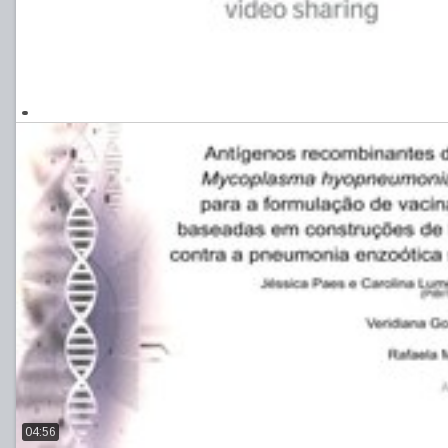
04:56