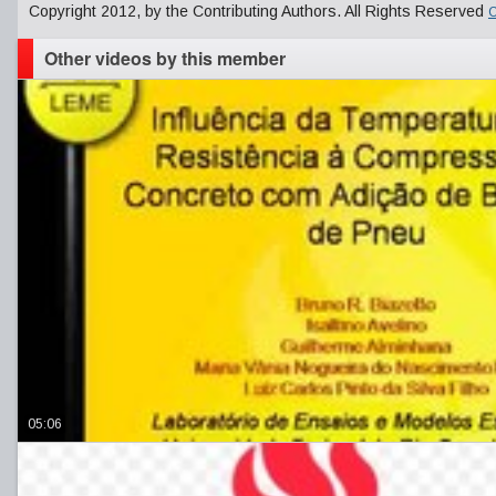
Copyright 2012, by the Contributing Authors. All Rights Reserved
C
Other videos by this member
05:06