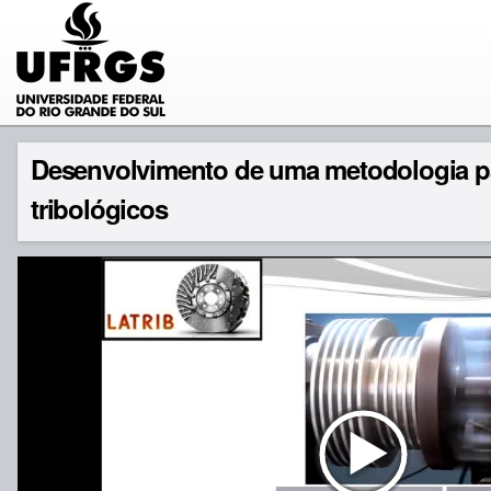
Desenvolvimento de uma metodologia par
tribológicos