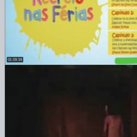
01:09:38