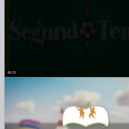
48:05