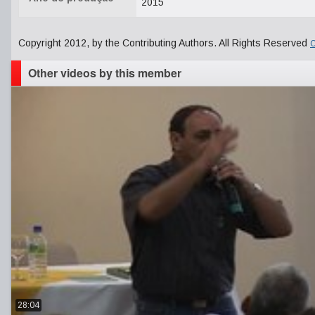
2015
Copyright 2012, by the Contributing Authors. All Rights Reserved
C
Other videos by this member
28:04