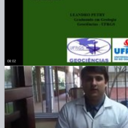
08:02