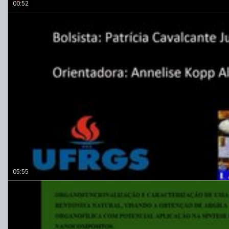
00:52
05:55