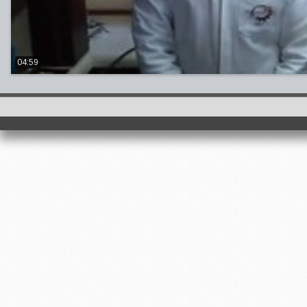
04:59