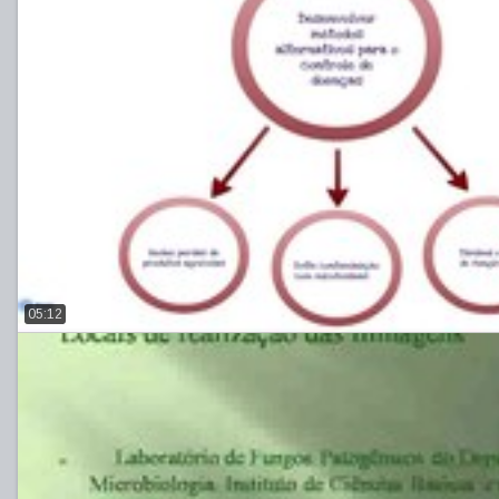
05:12