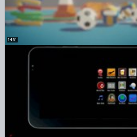
14:51