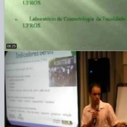
06:25