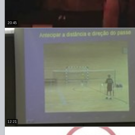
20:45
12:21