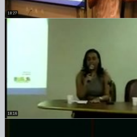
18:27
18:16