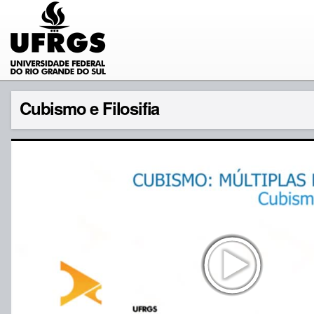
Cubismo e Filosifia