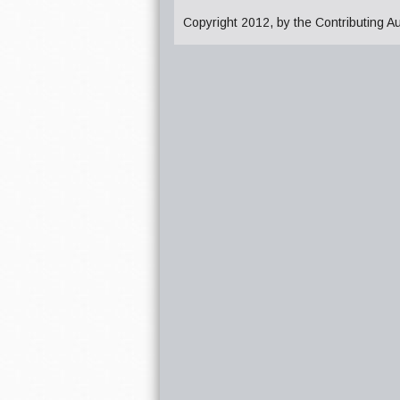
Copyright 2012, by the Contributing A