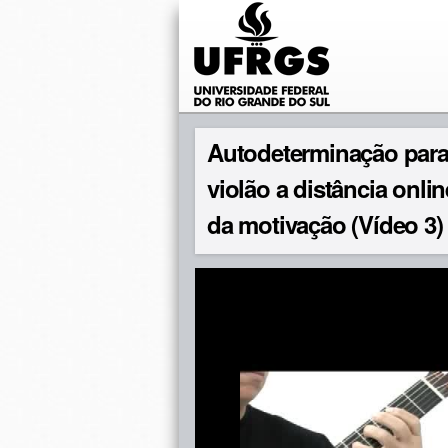
Autodeterminação para 
violão a distância onl
da motivação (Vídeo 3)