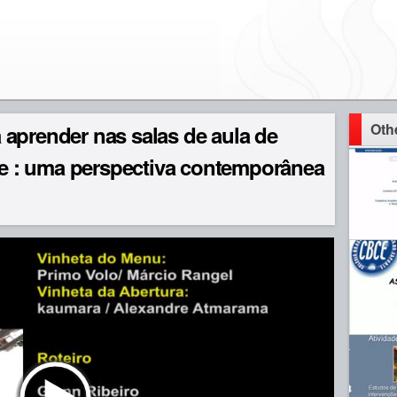
Oth
aprender nas salas de aula de
ine : uma perspectiva contemporânea