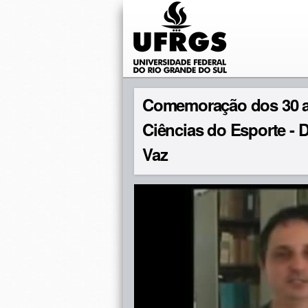
Comemoração dos 30 an
Ciências do Esporte -
Vaz