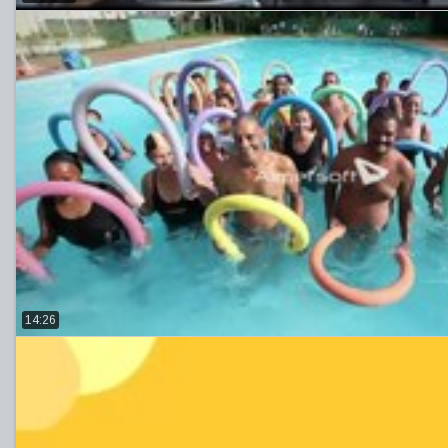
14:26