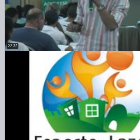
22:38