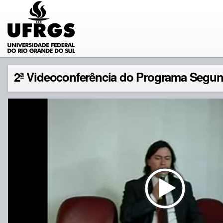
2ª Videoconferência do Programa Segun