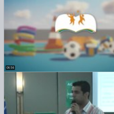
06:56