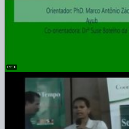
05:10