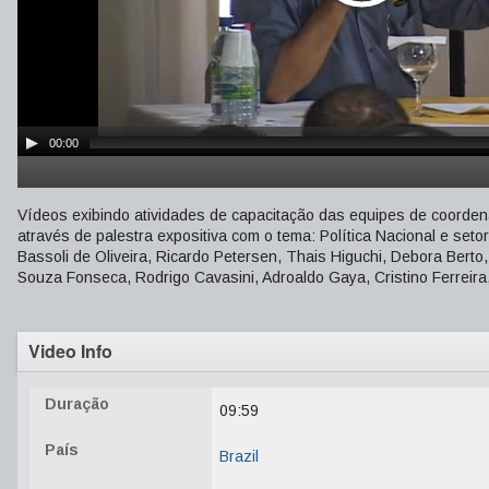
00:00
Vídeos exibindo atividades de capacitação das equipes de coorde
através de palestra expositiva com o tema: Política Nacional e seto
Bassoli de Oliveira, Ricardo Petersen, Thais Higuchi, Debora Berto
Souza Fonseca, Rodrigo Cavasini, Adroaldo Gaya, Cristino Ferreira
Video Info
Duração
09:59
País
Brazil