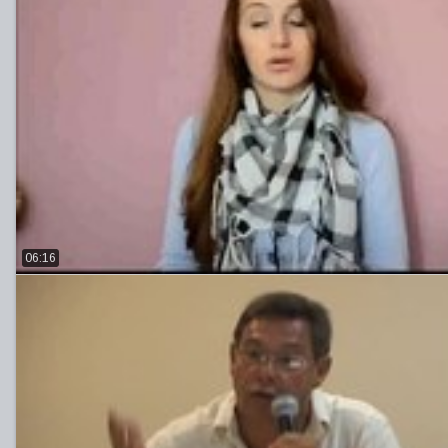
06:16