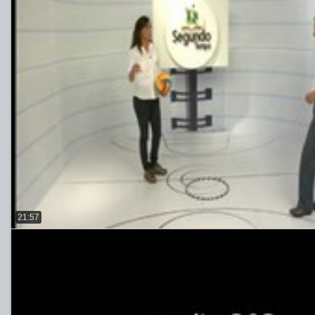
21:57