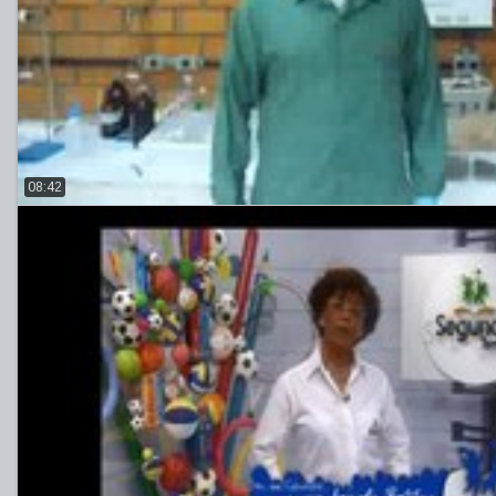
08:42