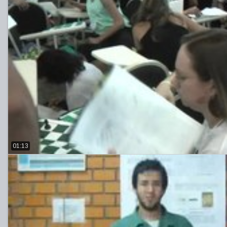
01:13