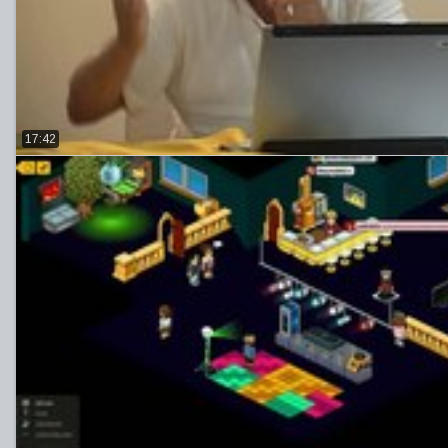
17:42