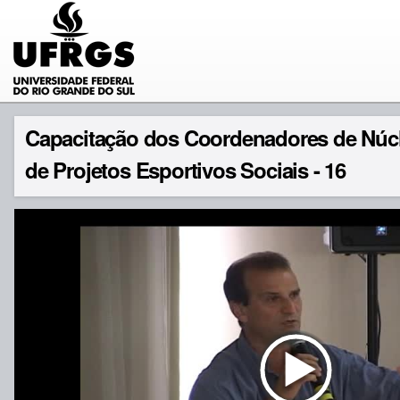
Capacitação dos Coordenadores de Núc
de Projetos Esportivos Sociais - 16