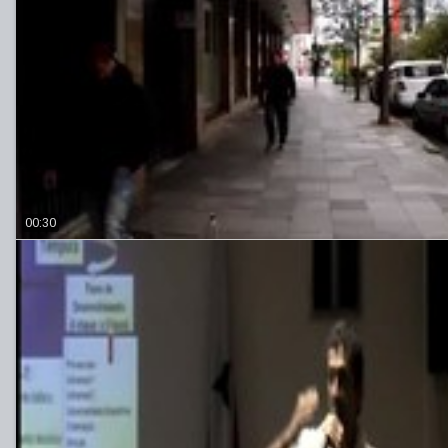
00:30