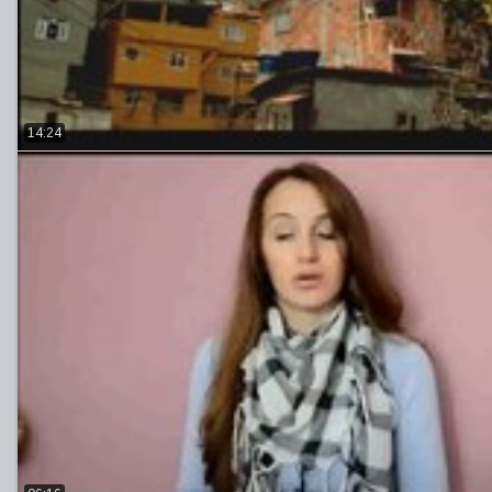
14:24