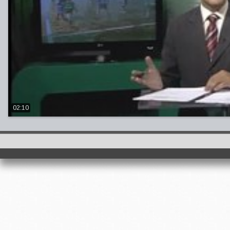
02:10