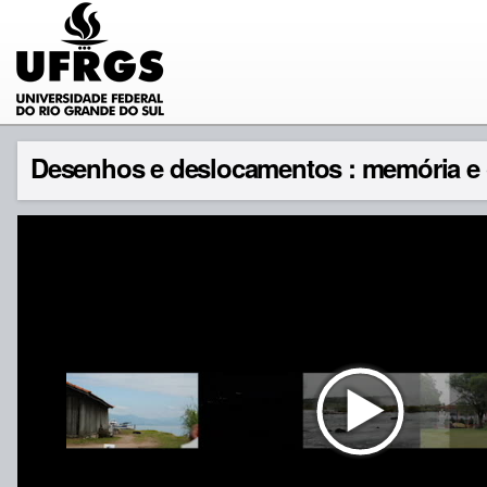
Desenhos e deslocamentos : memória e 