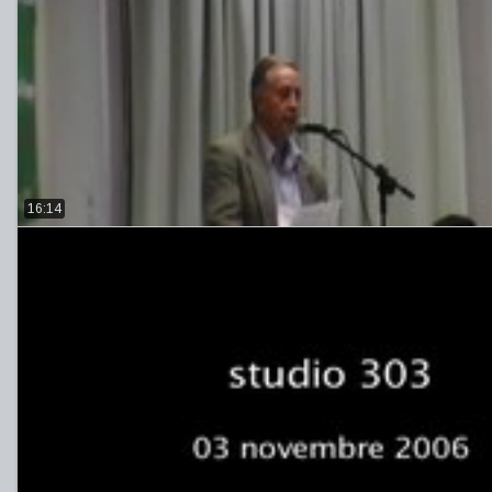
16:14