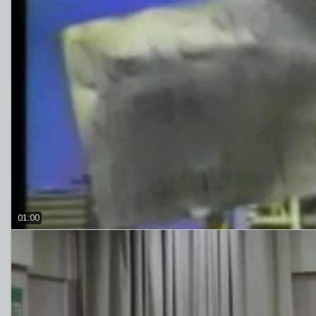
01:00