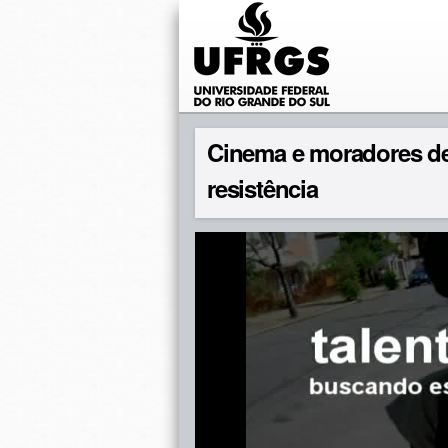
Cinema e moradores de 
resistência