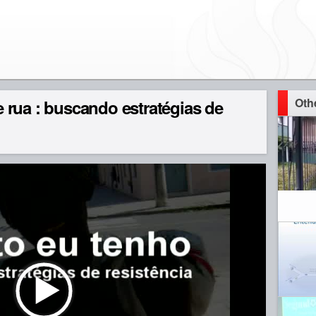
Oth
rua : buscando estratégias de