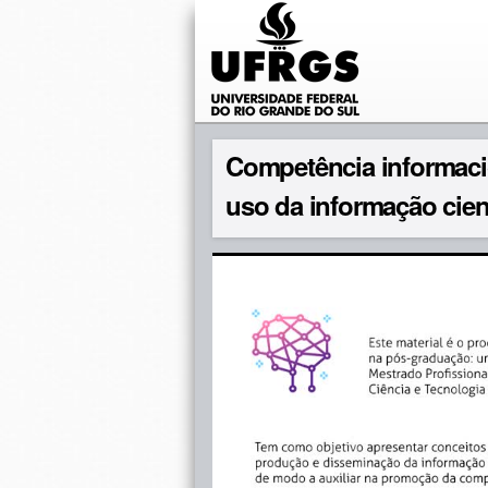
Competência informaci
uso da informação cient