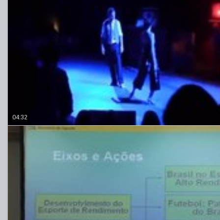
04:32