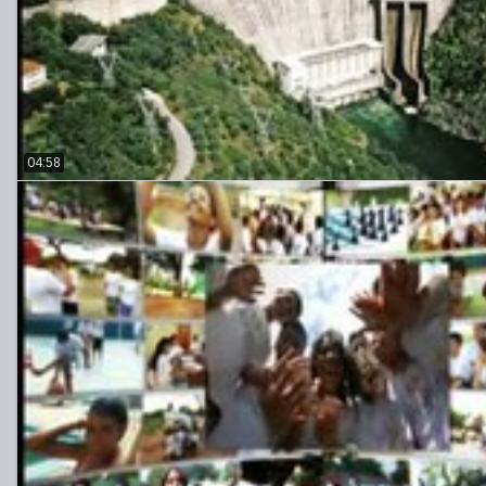
04:58