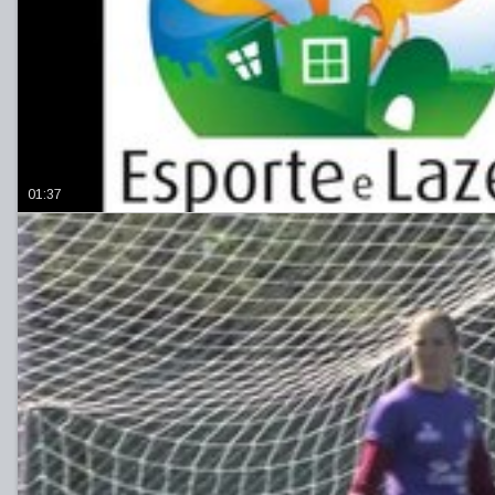
01:37