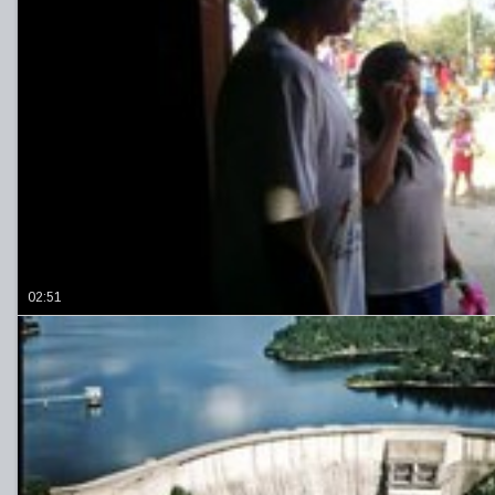
02:51