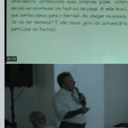
21:15