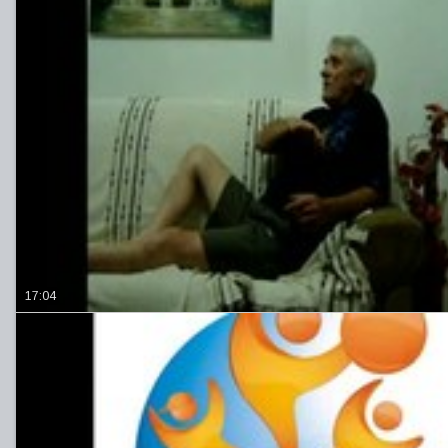
17:04