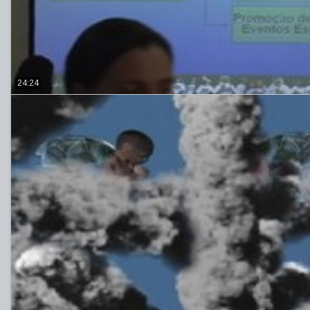
24:24