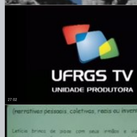
27:02