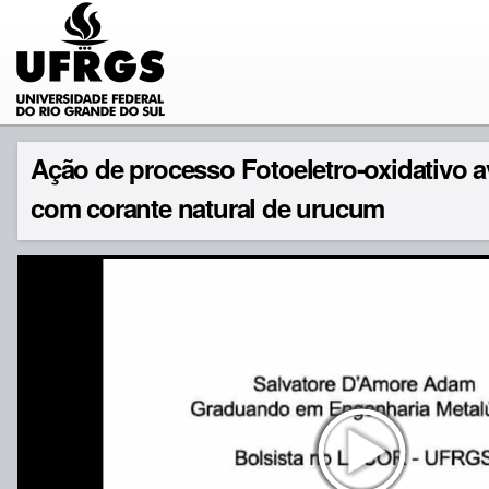
Ação de processo Fotoeletro-oxidativo a
com corante natural de urucum