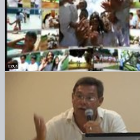
03:04