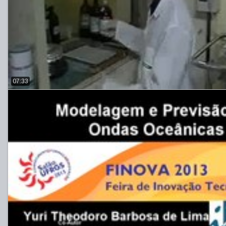
07:33