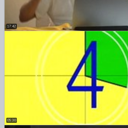
17:42
05:30