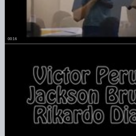
00:16