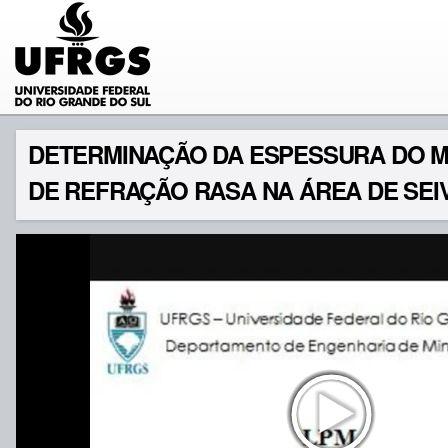
DETERMINAÇÃO DA ESPESSURA DO MA
DE REFRAÇÃO RASA NA ÁREA DE SEIV