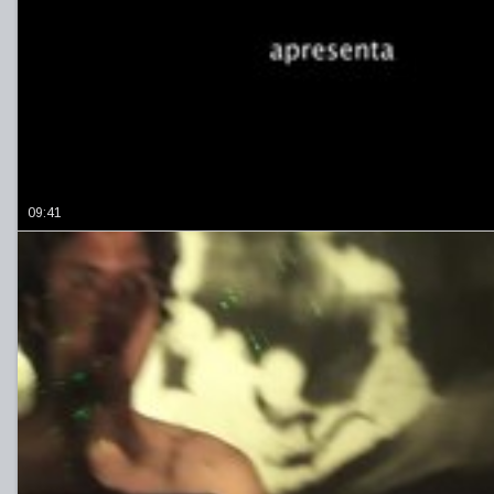
09:41