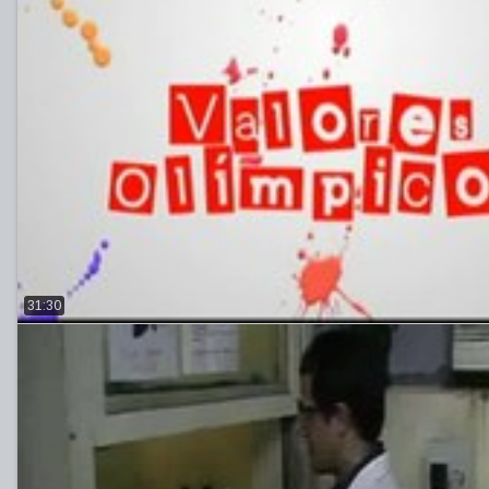
31:30