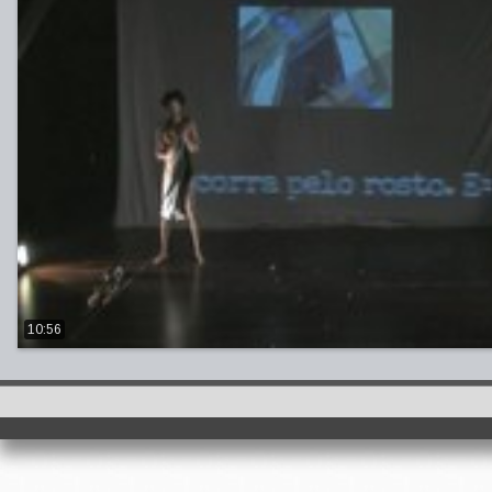
10:56