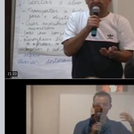
21:33