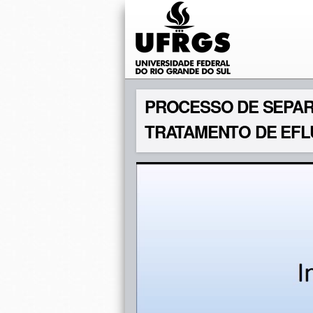
PROCESSO DE SEPA
TRATAMENTO DE EFL