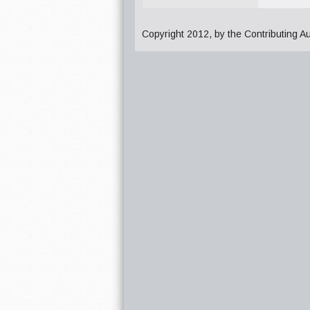
Copyright 2012, by the Contributing A