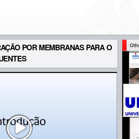
Oth
RAÇÃO POR MEMBRANAS PARA O
UENTES