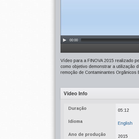
00:00
Vídeo para a FINOVA 2015 realizado pe
como objetivo demonstrar a utilização
remoção de Contaminantes Orgânicos 
Video Info
Duração
05:12
Idioma
English
Ano de produção
2015