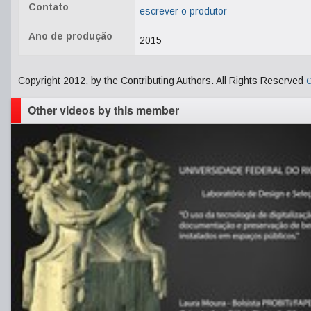
Contato
escrever o produtor
Ano de produção
2015
Copyright 2012, by the Contributing Authors. All Rights Reserved
C
Other videos by this member