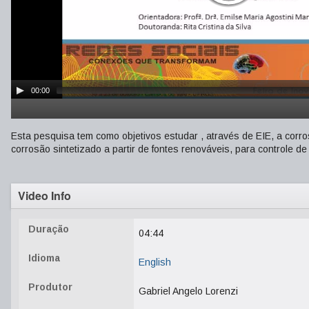
00:00
Esta pesquisa tem como objetivos estudar , através de EIE, a corro
corrosão sintetizado a partir de fontes renováveis, para controle d
Video Info
Duração
04:44
Idioma
English
Produtor
Gabriel Angelo Lorenzi