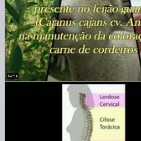
04:54