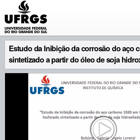
Estudo da Inibição da corrosão do aço 
sintetizado a partir do óleo de soja hidr