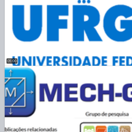
05:00