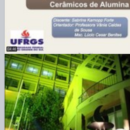
04:46