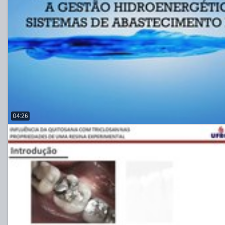
04:26