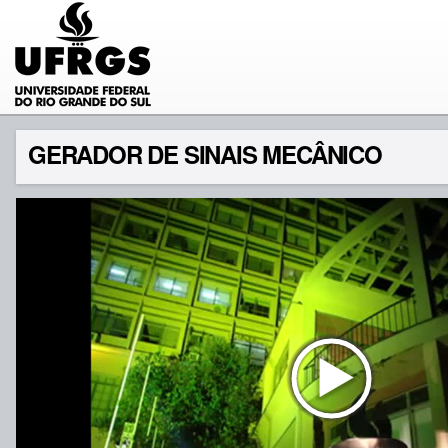
GERADOR DE SINAIS MECÂNICO