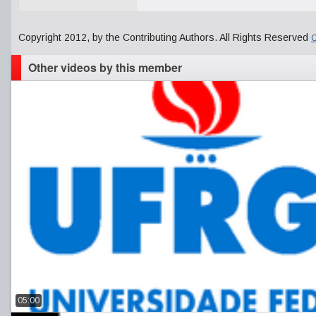
Copyright 2012, by the Contributing Authors. All Rights Reserved
C
Other videos by this member
05:00