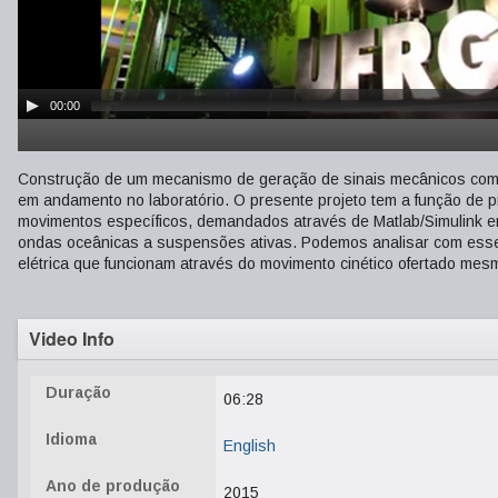
00:00
Construção de um mecanismo de geração de sinais mecânicos com o i
em andamento no laboratório. O presente projeto tem a função de 
movimentos específicos, demandados através de Matlab/Simulink e
ondas oceânicas a suspensões ativas. Podemos analisar com esse d
elétrica que funcionam através do movimento cinético ofertado mes
Video Info
Duração
06:28
Idioma
English
Ano de produção
2015