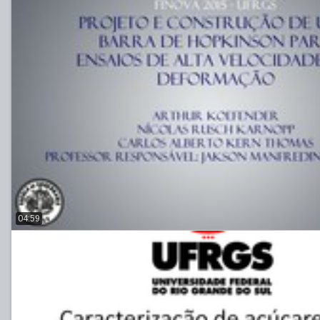
04:59