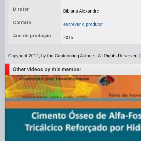
Diretor
Bibiana Alexandre
Contato
escrever o produtor
Ano de produção
2015
Copyright 2012, by the Contributing Authors. All Rights Reserved
C
Other videos by this member