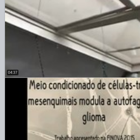
04:37