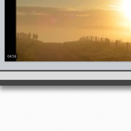
04:58