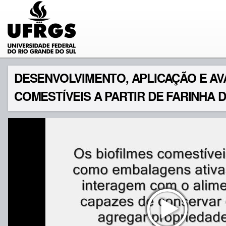
DESENVOLVIMENTO, APLICAÇÃO E A
COMESTÍVEIS A PARTIR DE FARINHA 