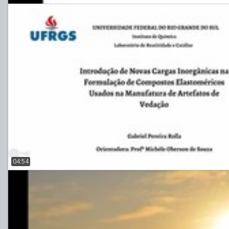
04:54