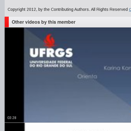
Copyright 2012, by the Contributing Authors. All Rights Reserved
C
Other videos by this member
03:28