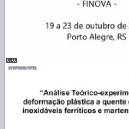
05:00