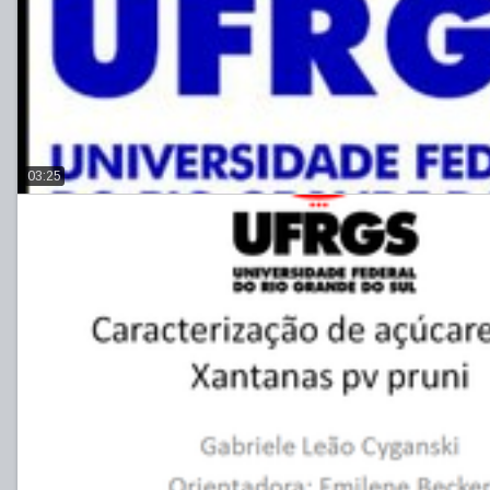
03:25