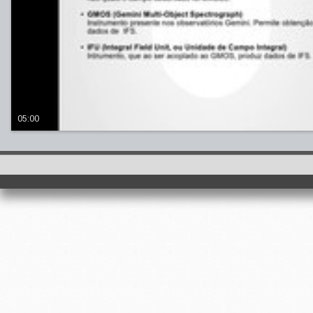
05:00