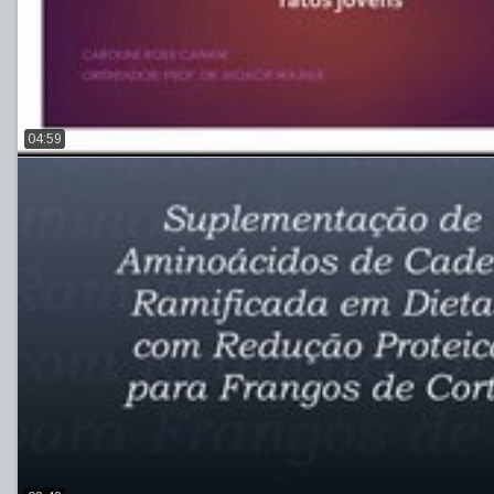
04:59