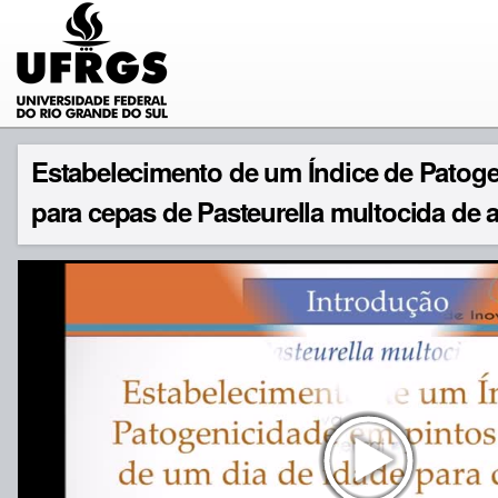
Estabelecimento de um Índice de Patoge
para cepas de Pasteurella multocida de 