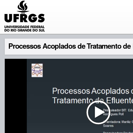
Processos Acoplados de Tratamento de 