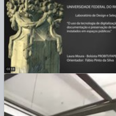
03:18