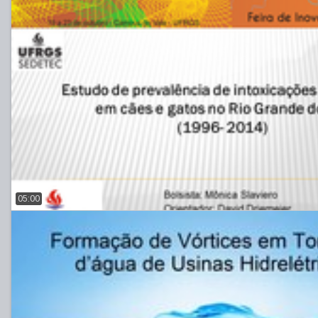
05:00