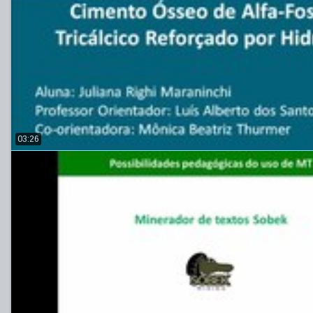
03:26