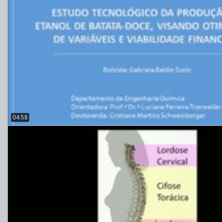
04:58