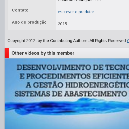
Contato
escrever o produtor
Ano de produção
2015
Copyright 2012, by the Contributing Authors. All Rights Reserved
C
Other videos by this member