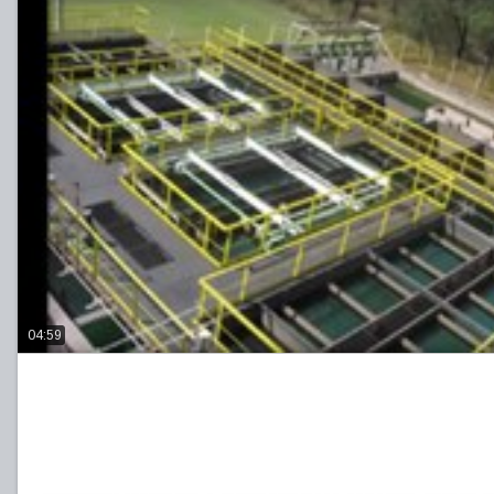
04:59