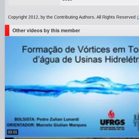
Copyright 2012, by the Contributing Authors. All Rights Reserved
C
Other videos by this member
03:01