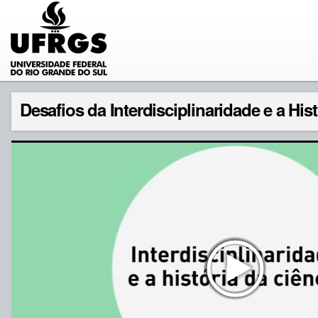
Desafios da Interdisciplinaridade e a Histó