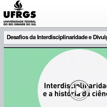
Desafios da Interdisciplinaridade e Divul