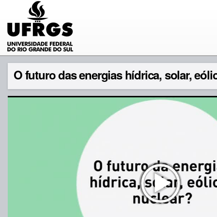
O futuro das energias hídrica, solar, eólic