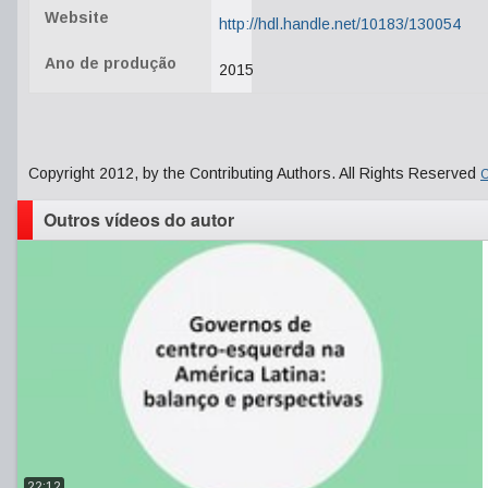
Website
http://hdl.handle.net/10183/130054
Ano de produção
2015
Copyright 2012, by the Contributing Authors. All Rights Reserved
C
Outros vídeos do autor
22:12