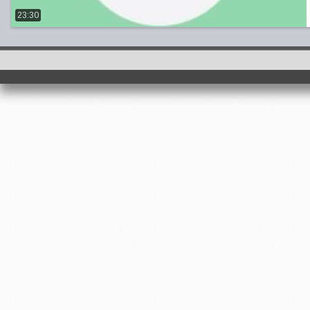
23:30