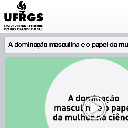
A dominação masculina e o papel da mulh