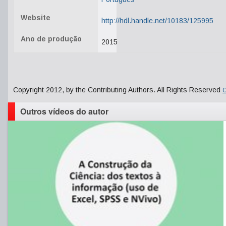
Website
http://hdl.handle.net/10183/125995
Ano de produção
2015
Copyright 2012, by the Contributing Authors. All Rights Reserved
C
Outros vídeos do autor