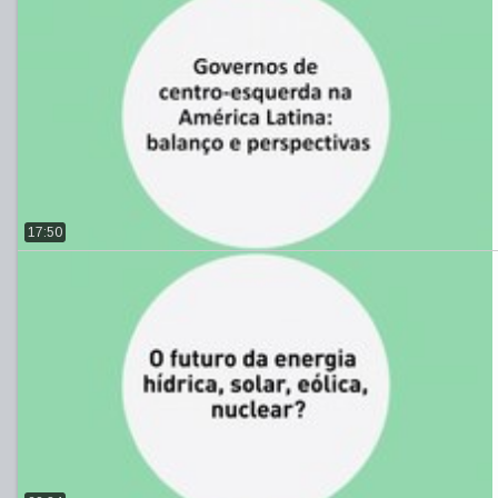
17:50